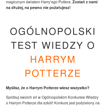
magicznym światem Harry’ego Pottera.
Zostań z nami
na dłużej, na pewno nie pożałujesz!
OGÓLNOPOLSKI
TEST WIEDZY O
HARRYM
POTTERZE
Myślisz, że o Harrym Potterze wiesz wszystko?
Spróbuj swoich sił w Ogólnopolskim Konkursie Wiedzy
o Harrym Potterze dla szkół! Konkurs jest podzielony na