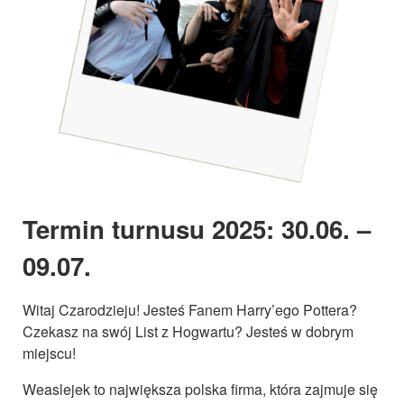
Termin turnusu 2025: 30.06. –
09.07.
Witaj Czarodzieju! Jesteś Fanem Harry’ego Pottera?
Czekasz na swój List z Hogwartu? Jesteś w dobrym
miejscu!
Weaslejek to największa polska firma, która zajmuje się