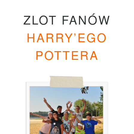
ZLOT FANÓW
HARRY’EGO
POTTERA