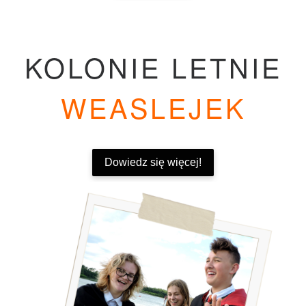
KOLONIE LETNIE
WEASLEJEK
Dowiedz się więcej!