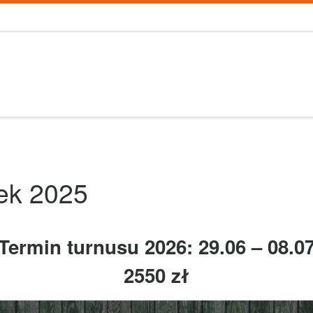
ek 2025
Termin turnusu 2026: 29.06 – 08.0
2550 zł