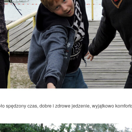
ło spędzony czas, dobre i zdrowe jedzenie, wyjątkowo komfor