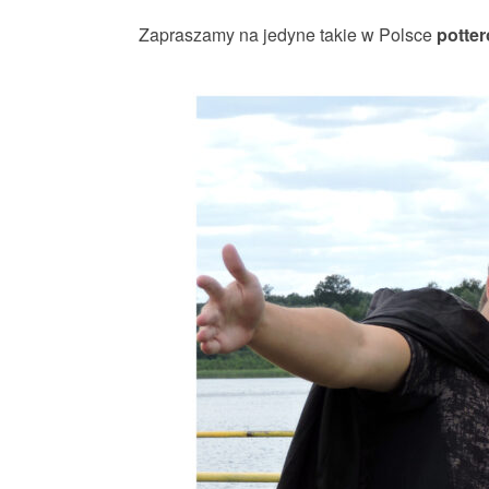
Zapraszamy na jedyne takie w Polsce
potter