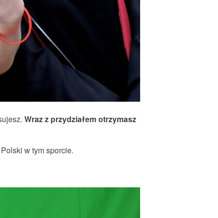
sujesz.
Wraz z przydziałem otrzymasz
Polski w tym sporcie.