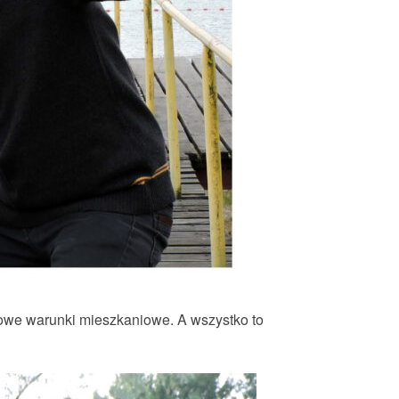
towe warunki mieszkaniowe. A wszystko to