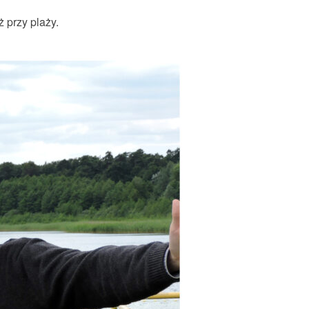
 przy plaży.