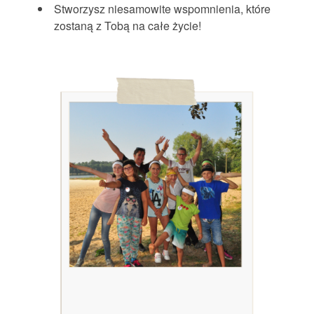
Stworzysz niesamowite wspomnienia, które
zostaną z Tobą na całe życie!