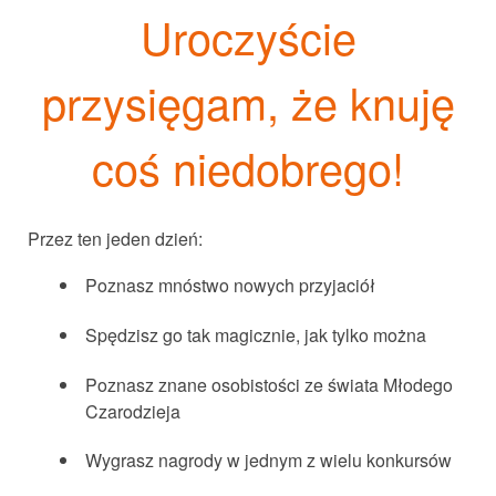
Uroczyście
przysięgam, że knuję
coś niedobrego!
Przez ten jeden dzień:
Poznasz mnóstwo nowych przyjaciół
Spędzisz go tak magicznie, jak tylko można
Poznasz znane osobistości ze świata Młodego
Czarodzieja
Wygrasz nagrody w jednym z wielu konkursów