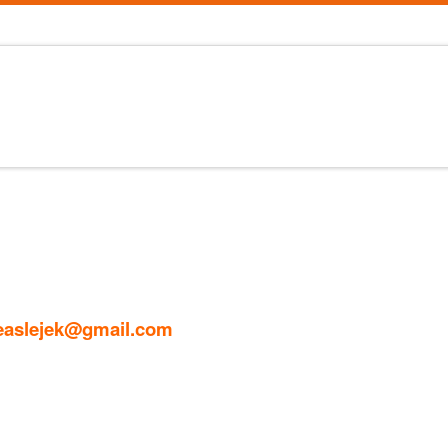
aslejek@gmail.com